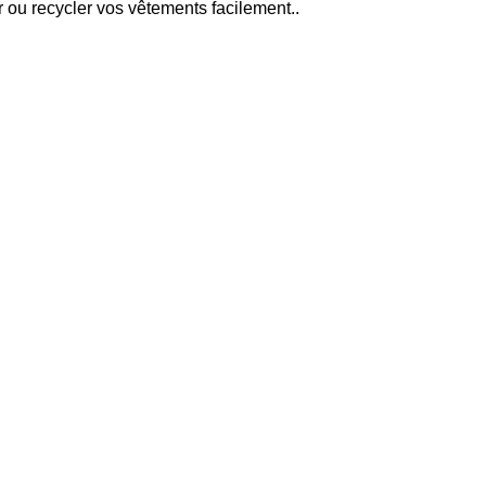
 ou recycler vos vêtements facilement..