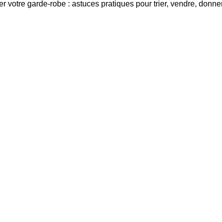
votre garde-robe : astuces pratiques pour trier, vendre, donner