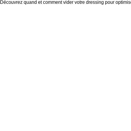
Découvrez quand et comment vider votre dressing pour optimiser 