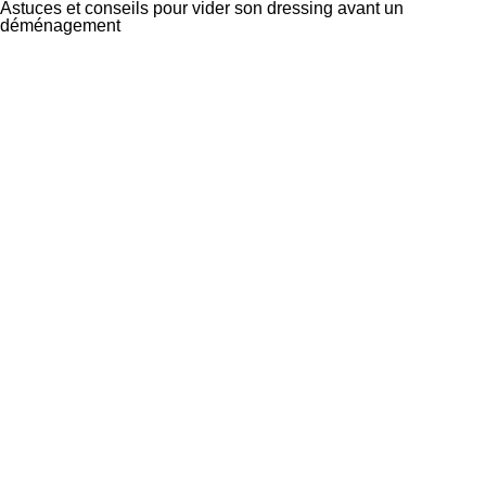
Astuces et conseils pour vider son dressing avant un
déménagement